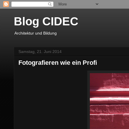
Blog CIDEC
Architektur und Bildung
Samstag, 21. Juni 2014
Fotografieren wie ein Profi