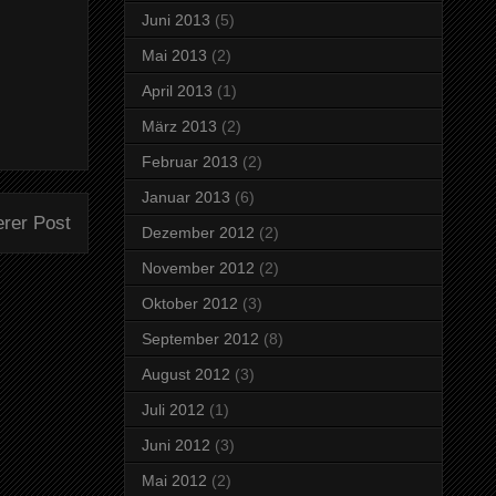
Juni 2013
(5)
Mai 2013
(2)
April 2013
(1)
März 2013
(2)
Februar 2013
(2)
Januar 2013
(6)
erer Post
Dezember 2012
(2)
November 2012
(2)
Oktober 2012
(3)
September 2012
(8)
August 2012
(3)
Juli 2012
(1)
Juni 2012
(3)
Mai 2012
(2)