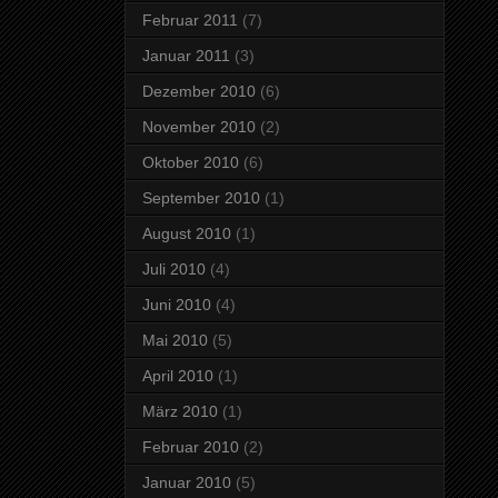
Februar 2011
(7)
Januar 2011
(3)
Dezember 2010
(6)
November 2010
(2)
Oktober 2010
(6)
September 2010
(1)
August 2010
(1)
Juli 2010
(4)
Juni 2010
(4)
Mai 2010
(5)
April 2010
(1)
März 2010
(1)
Februar 2010
(2)
Januar 2010
(5)