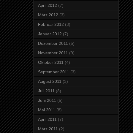
April 2012
(7)
März 2012
(3)
Februar 2012
(3)
Januar 2012
(7)
Dezember 2011
(5)
November 2011
(9)
Oktober 2011
(4)
September 2011
(3)
August 2011
(3)
Juli 2011
(8)
Juni 2011
(5)
Mai 2011
(8)
April 2011
(7)
März 2011
(2)