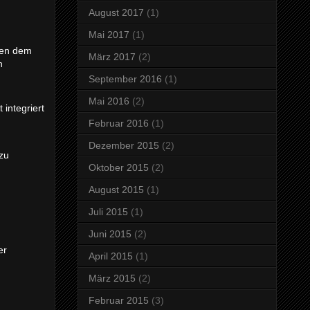
August 2017
(1)
Mai 2017
(1)
en dem
März 2017
(2)
n
September 2016
(1)
Mai 2016
(2)
integriert
Februar 2016
(1)
Dezember 2015
(2)
zu
Oktober 2015
(2)
August 2015
(1)
Juli 2015
(1)
Juni 2015
(2)
er
April 2015
(1)
März 2015
(2)
Februar 2015
(3)