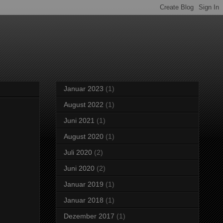
Januar 2023
(1)
August 2022
(1)
Juni 2021
(1)
August 2020
(1)
Juli 2020
(2)
Juni 2020
(2)
Januar 2019
(1)
Januar 2018
(1)
Dezember 2017
(1)