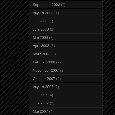
September 2008
(2)
August 2008
(1)
Juli 2008
(4)
Juni 2008
(2)
Mai 2008
(2)
April 2008
(3)
März 2008
(3)
Februar 2008
(2)
November 2007
(2)
Oktober 2007
(2)
August 2007
(2)
Juli 2007
(4)
Juni 2007
(2)
Mai 2007
(4)