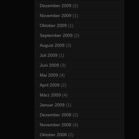
Dezember 2009
(2)
November 2009
(1)
Oktober 2009
(1)
September 2009
(2)
August 2009
(3)
Juli 2009
(1)
Juni 2009
(3)
Mai 2009
(4)
April 2009
(2)
März 2009
(4)
Januar 2009
(1)
Dezember 2008
(2)
November 2008
(4)
Oktober 2008
(2)