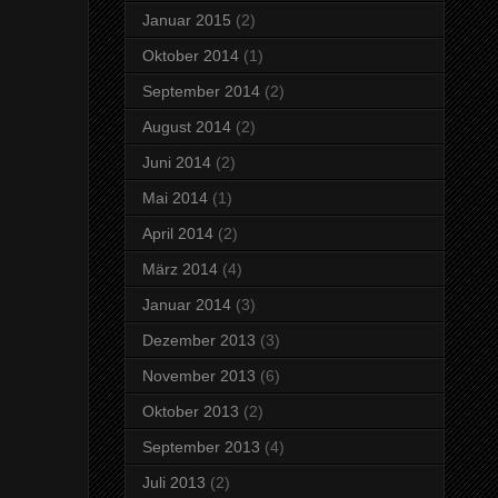
Januar 2015
(2)
Oktober 2014
(1)
September 2014
(2)
August 2014
(2)
Juni 2014
(2)
Mai 2014
(1)
April 2014
(2)
März 2014
(4)
Januar 2014
(3)
Dezember 2013
(3)
November 2013
(6)
Oktober 2013
(2)
September 2013
(4)
Juli 2013
(2)