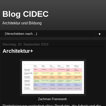
Blog CIDEC
Architektur und Bildung
▼
Dienstag, 20. September 2016
Architektur+
Zachman Framework