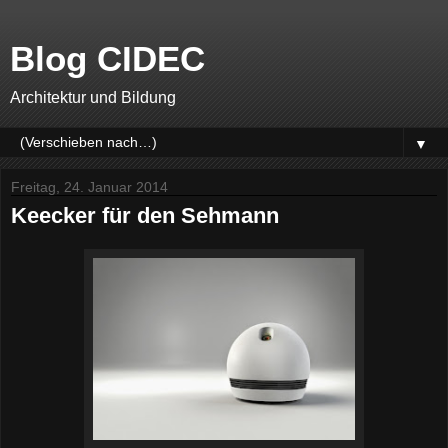
Blog CIDEC
Architektur und Bildung
▼
Freitag, 24. Januar 2014
Keecker für den Sehmann