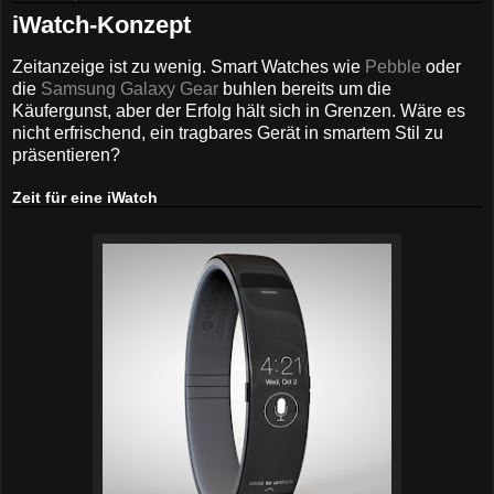
iWatch-Konzept
Zeitanzeige ist zu wenig. Smart Watches wie
Pebble
oder
die
Samsung Galaxy Gear
buhlen bereits um die
Käufergunst, aber der Erfolg hält sich in Grenzen. Wäre es
nicht erfrischend, ein tragbares Gerät in smartem Stil zu
präsentieren?
Zeit für eine iWatch