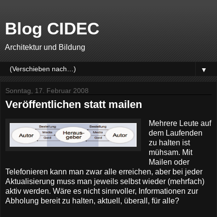
Blog CIDEC
Architektur und Bildung
▼
Sonntag, 17. Februar 2008
Veröffentlichen statt mailen
Mehrere Leute auf
dem Laufenden
zu halten ist
mühsam. Mit
Mailen oder
Telefonieren kann man zwar alle erreichen, aber bei jeder
Aktualisierung muss man jeweils selbst wieder (mehrfach)
aktiv werden. Wäre es nicht sinnvoller, Informationen zur
Abholung bereit zu halten, aktuell, überall, für alle?