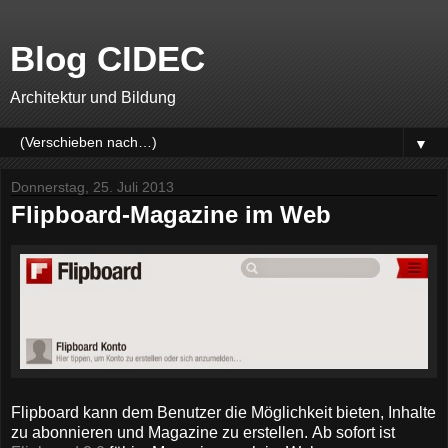
Blog CIDEC
Architektur und Bildung
▼
Donnerstag, 25. Juli 2013
Flipboard-Magazine im Web
Flipboard kann dem Benutzer die Möglichkeit bieten, Inhalte
zu abonnieren und Magazine zu erstellen.
Ab sofort ist