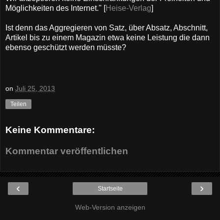
Möglichkeiten des Internet." [
Heise-Verlag
]
Ist denn das Aggregieren von Satz, über Absatz, Abschnitt,
Artikel bis zu einem Magazin etwa keine Leistung die dann
ebenso geschützt werden müsste?
on
Juli 25, 2013
Teilen
Keine Kommentare:
Kommentar veröffentlichen
‹
›
Startseite
Web-Version anzeigen