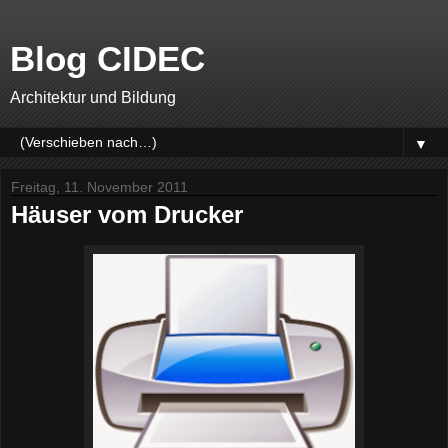
Blog CIDEC
Architektur und Bildung
▼
Freitag, 11. November 2011
Häuser vom Drucker