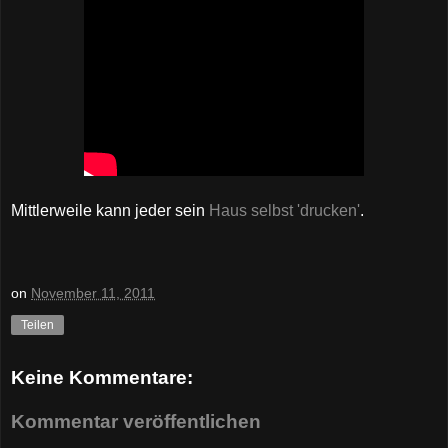
Mittlerweile kann jeder sein
Haus selbst 'drucken'
.
on
November 11, 2011
Teilen
Keine Kommentare:
Kommentar veröffentlichen