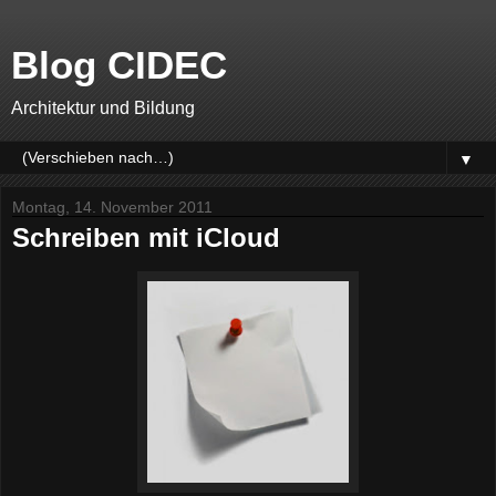
Blog CIDEC
Architektur und Bildung
▼
Montag, 14. November 2011
Schreiben mit iCloud