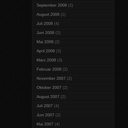
September 2008
(2)
August 2008
(1)
Juli 2008
(4)
Juni 2008
(2)
Mai 2008
(2)
April 2008
(3)
März 2008
(3)
Februar 2008
(2)
November 2007
(2)
Oktober 2007
(2)
August 2007
(2)
Juli 2007
(4)
Juni 2007
(2)
Mai 2007
(4)