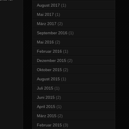
August 2017
(1)
Mai 2017
(1)
März 2017
(2)
September 2016
(1)
Mai 2016
(2)
Februar 2016
(1)
Dezember 2015
(2)
Oktober 2015
(2)
August 2015
(1)
Juli 2015
(1)
Juni 2015
(2)
April 2015
(1)
März 2015
(2)
Februar 2015
(3)