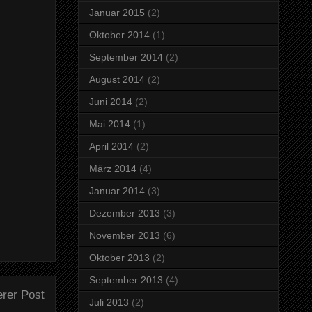
Januar 2015
(2)
Oktober 2014
(1)
September 2014
(2)
August 2014
(2)
Juni 2014
(2)
Mai 2014
(1)
April 2014
(2)
März 2014
(4)
Januar 2014
(3)
Dezember 2013
(3)
November 2013
(6)
Oktober 2013
(2)
September 2013
(4)
erer Post
Juli 2013
(2)