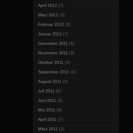
April 2012
(7)
März 2012
(3)
Februar 2012
(3)
Januar 2012
(7)
Dezember 2011
(5)
November 2011
(9)
Oktober 2011
(4)
September 2011
(3)
August 2011
(3)
Juli 2011
(8)
Juni 2011
(5)
Mai 2011
(8)
April 2011
(7)
März 2011
(2)