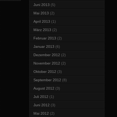
Juni 2013
(5)
Mai 2013
(2)
April 2013
(1)
März 2013
(2)
Februar 2013
(2)
Januar 2013
(6)
Dezember 2012
(2)
November 2012
(2)
Oktober 2012
(3)
September 2012
(8)
August 2012
(3)
Juli 2012
(1)
Juni 2012
(3)
Mai 2012
(2)