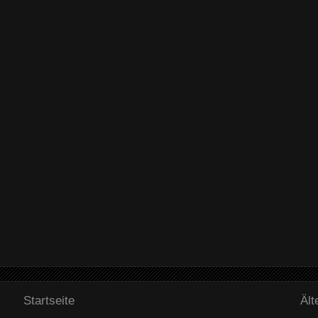
Startseite
Ält