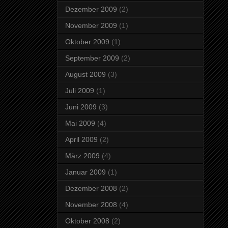
Dezember 2009
(2)
November 2009
(1)
Oktober 2009
(1)
September 2009
(2)
August 2009
(3)
Juli 2009
(1)
Juni 2009
(3)
Mai 2009
(4)
April 2009
(2)
März 2009
(4)
Januar 2009
(1)
Dezember 2008
(2)
November 2008
(4)
Oktober 2008
(2)