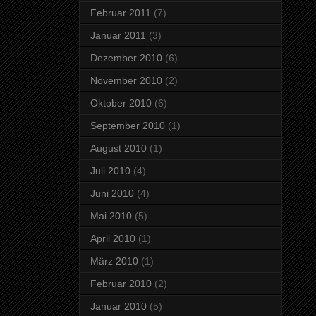
Februar 2011
(7)
Januar 2011
(3)
Dezember 2010
(6)
November 2010
(2)
Oktober 2010
(6)
September 2010
(1)
August 2010
(1)
Juli 2010
(4)
Juni 2010
(4)
Mai 2010
(5)
April 2010
(1)
März 2010
(1)
Februar 2010
(2)
Januar 2010
(5)