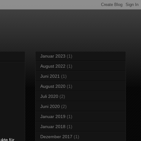
Januar 2023
(1)
August 2022
(1)
Juni 2021
(1)
August 2020
(1)
Juli 2020
(2)
Juni 2020
(2)
Januar 2019
(1)
Januar 2018
(1)
Dezember 2017
(1)
kte für