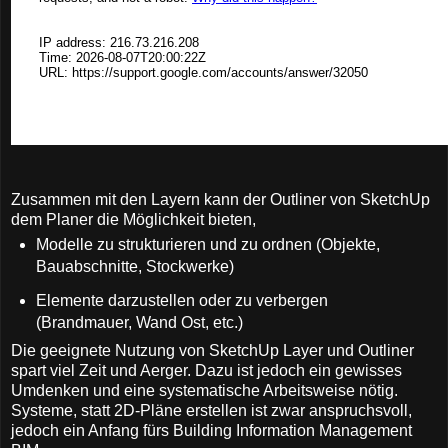
Zusammen mit den Layern kann der Outliner von SketchUp
dem Planer die Möglichkeit bieten,
Modelle zu strukturieren und zu ordnen (Objekte,
Bauabschnitte, Stockwerke)
Elemente darzustellen oder zu verbergen
(Brandmauer, Wand Ost, etc.)
Die geeignete Nutzung von SketchUp Layer und Outliner
spart viel Zeit und Aerger. Dazu ist jedoch ein gewisses
Umdenken und eine systematische Arbeitsweise nötig.
Systeme, statt 2D-Pläne erstellen ist zwar anspruchsvoll,
jedoch ein Anfang fürs Building Information Management