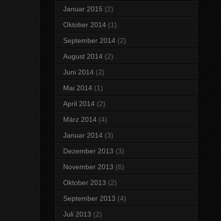
Januar 2015
(2)
Oktober 2014
(1)
September 2014
(2)
August 2014
(2)
Juni 2014
(2)
Mai 2014
(1)
April 2014
(2)
März 2014
(4)
Januar 2014
(3)
Dezember 2013
(3)
November 2013
(6)
Oktober 2013
(2)
September 2013
(4)
Juli 2013
(2)