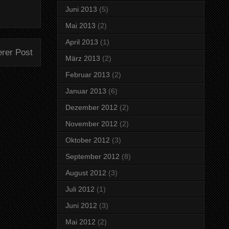
Juni 2013
(5)
Mai 2013
(2)
April 2013
(1)
erer Post
März 2013
(2)
Februar 2013
(2)
Januar 2013
(6)
Dezember 2012
(2)
November 2012
(2)
Oktober 2012
(3)
September 2012
(8)
August 2012
(3)
Juli 2012
(1)
Juni 2012
(3)
Mai 2012
(2)