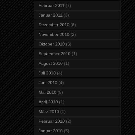
Februar 2011
(7)
Januar 2011
(3)
Dezember 2010
(6)
November 2010
(2)
Oktober 2010
(6)
September 2010
(1)
August 2010
(1)
Juli 2010
(4)
Juni 2010
(4)
Mai 2010
(5)
April 2010
(1)
März 2010
(1)
Februar 2010
(2)
Januar 2010
(5)