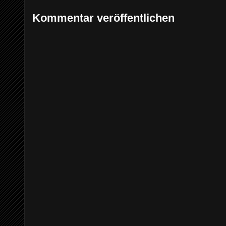
Kommentar veröffentlichen