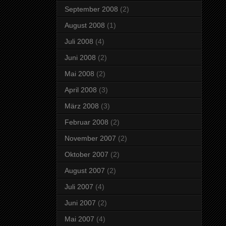
September 2008
(2)
August 2008
(1)
Juli 2008
(4)
Juni 2008
(2)
Mai 2008
(2)
April 2008
(3)
März 2008
(3)
Februar 2008
(2)
November 2007
(2)
Oktober 2007
(2)
August 2007
(2)
Juli 2007
(4)
Juni 2007
(2)
Mai 2007
(4)