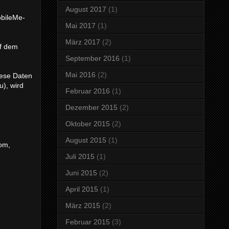
August 2017
(1)
obileMe-
Mai 2017
(1)
März 2017
(2)
uf dem
September 2016
(1)
Mai 2016
(2)
iese Daten
u), wird
Februar 2016
(1)
Dezember 2015
(2)
Oktober 2015
(2)
August 2015
(1)
com,
Juli 2015
(1)
Juni 2015
(2)
April 2015
(1)
März 2015
(2)
Februar 2015
(3)