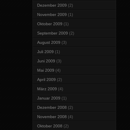
Dezember 2009
(2)
November 2009
(1)
Oktober 2009
(1)
September 2009
(2)
August 2009
(3)
Juli 2009
(1)
Juni 2009
(3)
Mai 2009
(4)
April 2009
(2)
März 2009
(4)
Januar 2009
(1)
Dezember 2008
(2)
November 2008
(4)
Oktober 2008
(2)