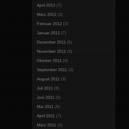
April 2012
(7)
März 2012
(3)
Februar 2012
(3)
Januar 2012
(7)
Dezember 2011
(5)
November 2011
(9)
Oktober 2011
(4)
September 2011
(3)
August 2011
(3)
Juli 2011
(8)
Juni 2011
(5)
Mai 2011
(8)
April 2011
(7)
März 2011
(2)