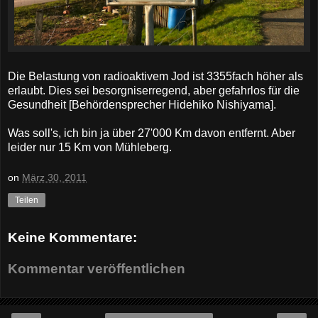
Die Belastung von radioaktivem Jod ist 3355fach höher als
erlaubt. Dies sei besorgniserregend, aber gefahrlos für die
Gesundheit [Behördensprecher Hidehiko Nishiyama].
Was soll's, ich bin ja über 27'000 Km davon entfernt. Aber
leider nur 15 Km von Mühleberg.
on
März 30, 2011
Teilen
Keine Kommentare:
Kommentar veröffentlichen