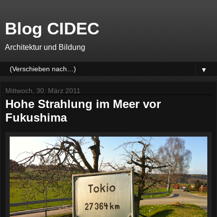
Blog CIDEC
Architektur und Bildung
▼
Mittwoch, 30. März 2011
Hohe Strahlung im Meer vor
Fukushima