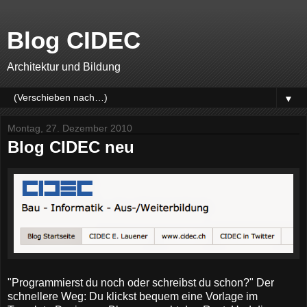
Blog CIDEC
Architektur und Bildung
▼
Montag, 27. Dezember 2010
Blog CIDEC neu
"Programmierst du noch oder schreibst du schon?" Der
schnellere Weg: Du klickst bequem eine Vorlage im