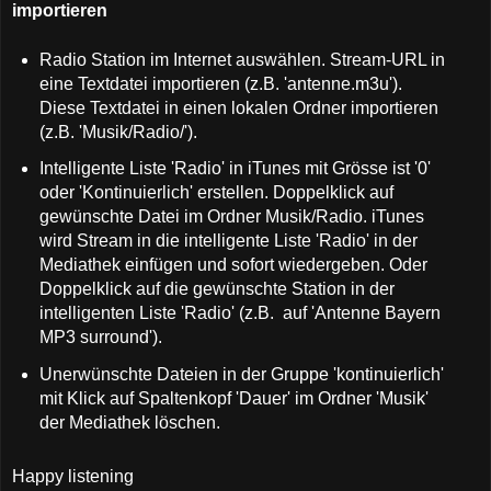
importieren
Radio Station im Internet auswählen. Stream-URL in
eine Textdatei importieren (z.B. 'antenne.m3u').
Diese Textdatei in einen lokalen Ordner importieren
(z.B. 'Musik/Radio/').
Intelligente Liste 'Radio' in iTunes mit Grösse ist '0'
oder 'Kontinuierlich' erstellen. Doppelklick auf
gewünschte Datei im Ordner Musik/Radio. iTunes
wird Stream in die intelligente Liste 'Radio' in der
Mediathek einfügen und sofort wiedergeben. Oder
Doppelklick auf die gewünschte Station in der
intelligenten Liste 'Radio' (z.B. auf 'Antenne Bayern
MP3 surround').
Unerwünschte Dateien in der Gruppe 'kontinuierlich'
mit Klick auf Spaltenkopf 'Dauer' im Ordner 'Musik'
der Mediathek löschen.
Happy listening