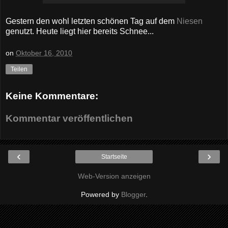
Gestern den wohl letzten schönen Tag auf dem
Niesen
genutzt. Heute liegt hier bereits Schnee...
on
Oktober 16, 2010
Teilen
Keine Kommentare:
Kommentar veröffentlichen
‹
›
Startseite
Web-Version anzeigen
Powered by
Blogger
.