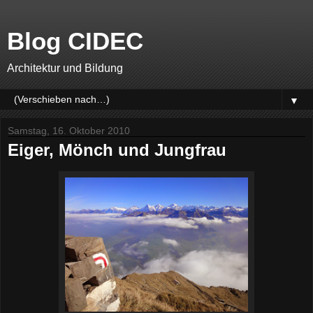
Blog CIDEC
Architektur und Bildung
▼
Samstag, 16. Oktober 2010
Eiger, Mönch und Jungfrau