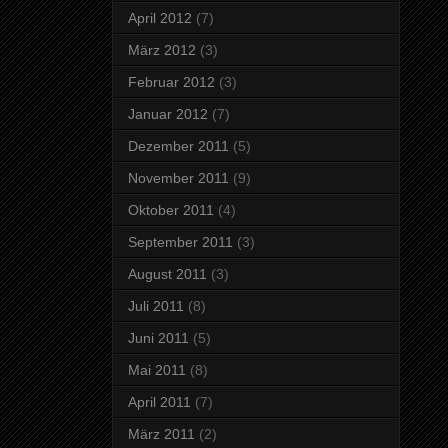
April 2012
(7)
März 2012
(3)
Februar 2012
(3)
Januar 2012
(7)
Dezember 2011
(5)
November 2011
(9)
Oktober 2011
(4)
September 2011
(3)
August 2011
(3)
Juli 2011
(8)
Juni 2011
(5)
Mai 2011
(8)
April 2011
(7)
März 2011
(2)