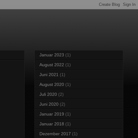
Januar 2023
(1)
August 2022
(1)
Juni 2021
(1)
August 2020
(1)
Juli 2020
(2)
Juni 2020
(2)
Januar 2019
(1)
Januar 2018
(1)
Dezember 2017
(1)