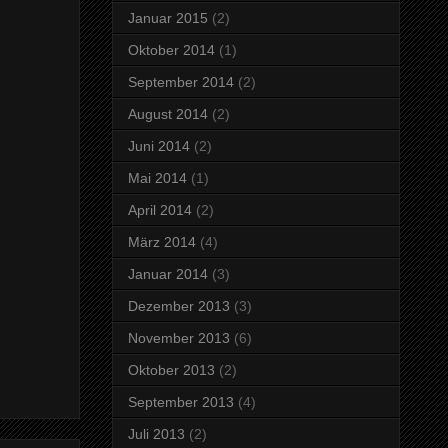
Januar 2015
(2)
Oktober 2014
(1)
September 2014
(2)
August 2014
(2)
Juni 2014
(2)
Mai 2014
(1)
April 2014
(2)
März 2014
(4)
Januar 2014
(3)
Dezember 2013
(3)
November 2013
(6)
Oktober 2013
(2)
September 2013
(4)
Juli 2013
(2)