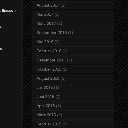
August 2017
(1)
 fliessen
Mai 2017
(1)
März 2017
(2)
b-
September 2016
(1)
Mai 2016
(2)
ie
Februar 2016
(1)
Dezember 2015
(2)
Oktober 2015
(2)
August 2015
(1)
Juli 2015
(1)
Juni 2015
(2)
April 2015
(1)
März 2015
(2)
Februar 2015
(3)