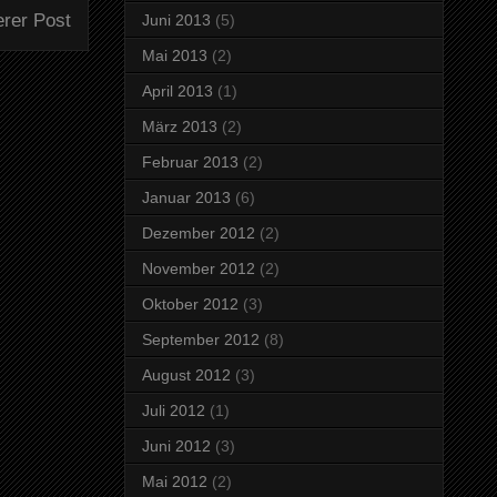
erer Post
Juni 2013
(5)
Mai 2013
(2)
April 2013
(1)
März 2013
(2)
Februar 2013
(2)
Januar 2013
(6)
Dezember 2012
(2)
November 2012
(2)
Oktober 2012
(3)
September 2012
(8)
August 2012
(3)
Juli 2012
(1)
Juni 2012
(3)
Mai 2012
(2)