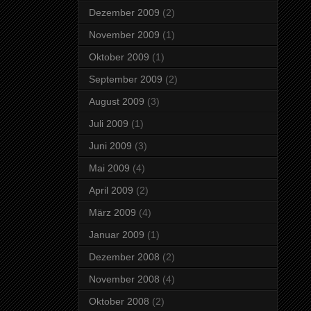
Dezember 2009
(2)
November 2009
(1)
Oktober 2009
(1)
September 2009
(2)
August 2009
(3)
Juli 2009
(1)
Juni 2009
(3)
Mai 2009
(4)
April 2009
(2)
März 2009
(4)
Januar 2009
(1)
Dezember 2008
(2)
November 2008
(4)
Oktober 2008
(2)