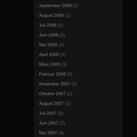
September 2008
(2)
August 2008
(1)
Juli 2008
(4)
Juni 2008
(2)
Mai 2008
(2)
April 2008
(3)
März 2008
(3)
Februar 2008
(2)
November 2007
(2)
Oktober 2007
(2)
August 2007
(2)
Juli 2007
(4)
Juni 2007
(2)
Mai 2007
(4)