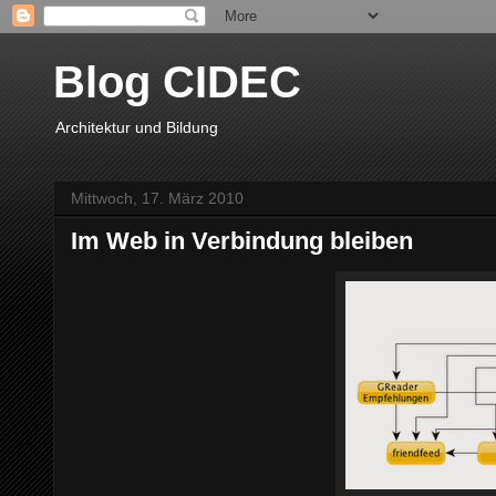
Blog CIDEC
Architektur und Bildung
Mittwoch, 17. März 2010
Im Web in Verbindung bleiben