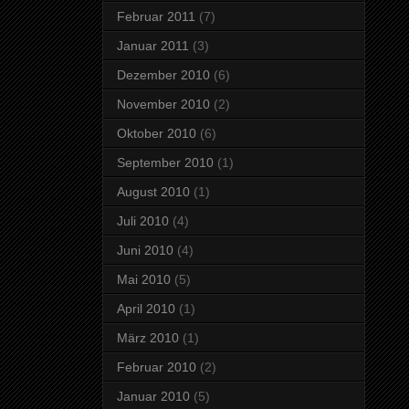
Februar 2011
(7)
Januar 2011
(3)
Dezember 2010
(6)
November 2010
(2)
Oktober 2010
(6)
September 2010
(1)
August 2010
(1)
Juli 2010
(4)
Juni 2010
(4)
Mai 2010
(5)
April 2010
(1)
März 2010
(1)
Februar 2010
(2)
Januar 2010
(5)