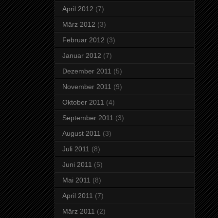
April 2012
(7)
März 2012
(3)
Februar 2012
(3)
Januar 2012
(7)
Dezember 2011
(5)
November 2011
(9)
Oktober 2011
(4)
September 2011
(3)
August 2011
(3)
Juli 2011
(8)
Juni 2011
(5)
Mai 2011
(8)
April 2011
(7)
März 2011
(2)