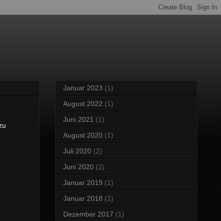
Januar 2023
(1)
August 2022
(1)
Juni 2021
(1)
zu
August 2020
(1)
Juli 2020
(2)
Juni 2020
(2)
Januar 2019
(1)
Januar 2018
(1)
Dezember 2017
(1)