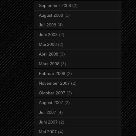
September 2008
(2)
August 2008
(1)
Juli 2008
(4)
Juni 2008
(2)
Mai 2008
(2)
April 2008
(3)
März 2008
(3)
Februar 2008
(2)
November 2007
(2)
Oktober 2007
(2)
August 2007
(2)
Juli 2007
(4)
Juni 2007
(2)
Mai 2007
(4)