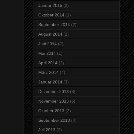
Januar 2015
(2)
Oktober 2014
(1)
September 2014
(2)
August 2014
(2)
Juni 2014
(2)
Mai 2014
(1)
April 2014
(2)
März 2014
(4)
Januar 2014
(3)
Dezember 2013
(3)
November 2013
(6)
Oktober 2013
(2)
September 2013
(4)
Juli 2013
(2)