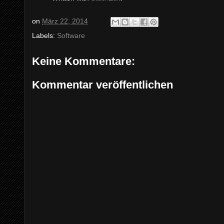
on
März 22, 2014
Labels:
Software
Keine Kommentare:
Kommentar veröffentlichen