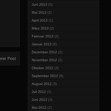
Juni 2013
(5)
Mai 2013
(2)
April 2013
(1)
März 2013
(2)
Februar 2013
(2)
Januar 2013
(6)
Dezember 2012
(2)
erer Post
November 2012
(2)
Oktober 2012
(3)
September 2012
(8)
August 2012
(3)
Juli 2012
(1)
Juni 2012
(3)
Mai 2012
(2)