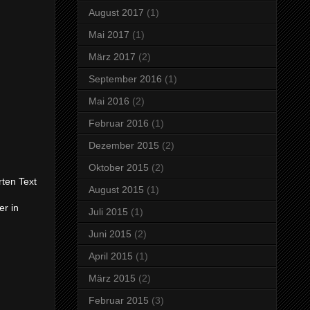
August 2017
(1)
Mai 2017
(1)
März 2017
(2)
September 2016
(1)
Mai 2016
(2)
Februar 2016
(1)
Dezember 2015
(2)
Oktober 2015
(2)
rten Text
August 2015
(1)
r in
Juli 2015
(1)
Juni 2015
(2)
April 2015
(1)
März 2015
(2)
Februar 2015
(3)