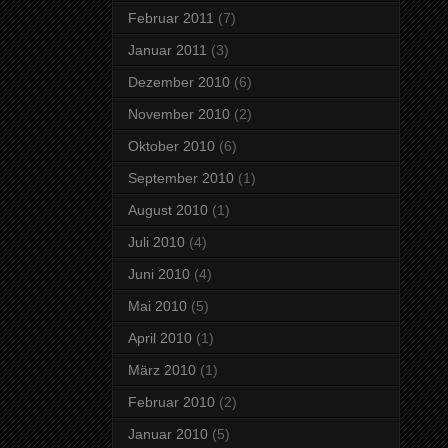
Februar 2011
(7)
Januar 2011
(3)
Dezember 2010
(6)
November 2010
(2)
Oktober 2010
(6)
September 2010
(1)
August 2010
(1)
Juli 2010
(4)
Juni 2010
(4)
Mai 2010
(5)
April 2010
(1)
März 2010
(1)
Februar 2010
(2)
Januar 2010
(5)