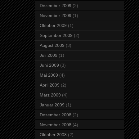
Dezember 2009
(2)
November 2009
(1)
Oktober 2009
(1)
September 2009
(2)
August 2009
(3)
Juli 2009
(1)
Juni 2009
(3)
Mai 2009
(4)
April 2009
(2)
März 2009
(4)
Januar 2009
(1)
Dezember 2008
(2)
November 2008
(4)
Oktober 2008
(2)