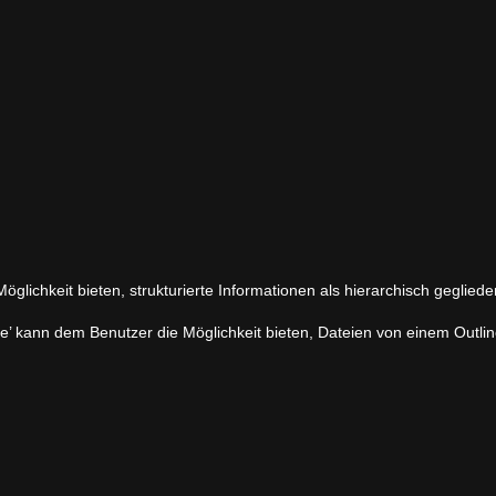
glichkeit bieten, strukturierte Informationen als hierarchisch gegliede
kann dem Benutzer die Möglichkeit bieten, Dateien von einem Outline