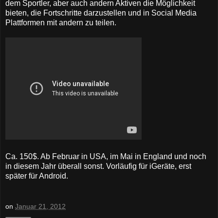
dem Sportler, aber auch andern Aktiven die Möglichkeit
bieten, die Fortschritte darzustellen und in Social Media
Plattformen mit andern zu teilen.
Ca. 150$. Ab Februar in USA, im Mai in England und noch
in diesem Jahr überall sonst. Vorläufig für iGeräte, erst
später für Android.
on
Januar 21, 2012