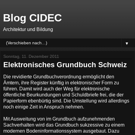
Blog CIDEC
Architektur und Bildung
▼
Sonntag, 11. Dezember 2011
Elektronisches Grundbuch Schweiz
Die revidierte Grundbuchverordnung ermöglicht den
Ämtern, ihre Register künftig in elektronischer Form zu
führen. Damit wird auch der Weg für elektronische
öffentliche Beurkundungen und Schuldbriefe frei, die der
Papierform ebenbürtig sind. Die Umstellung wird allerdings
noch einige Zeit in Anspruch nehmen.
Mit Ausweitung von im Grundbuch aufzunehmenden
Sachverhalten wird das Grundbuch sukzessive zu einem
modernen Bodeninformationssystem ausgebaut. Dazu