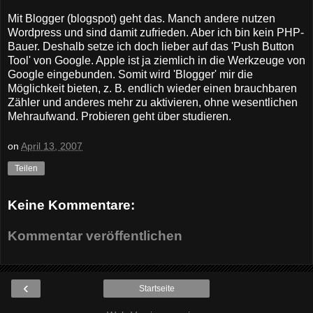
Mit Blogger (blogspot) geht das. Manch andere nutzen
Wordpress und sind damit zufrieden. Aber ich bin kein PHP-
Bauer. Deshalb setze ich doch lieber auf das 'Push Button
Tool' von Google. Apple ist ja ziemlich in die Werkzeuge von
Google eingebunden. Somit wird 'Blogger' mir die
Möglichkeit bieten, z. B. endlich wieder einen brauchbaren
Zähler und anderes mehr zu aktivieren, ohne wesentlichen
Mehraufwand. Probieren geht über studieren.
on
April 13, 2007
Teilen
Keine Kommentare:
Kommentar veröffentlichen
‹
Startseite