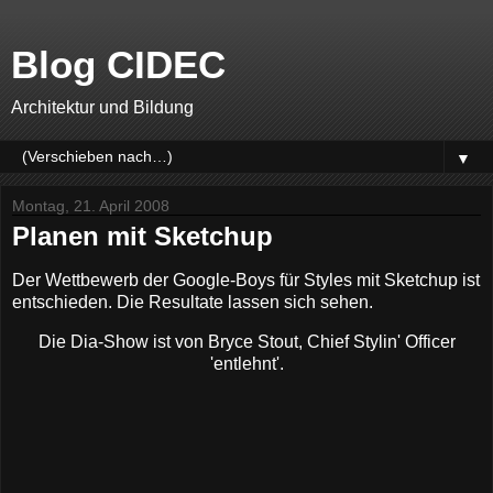
Blog CIDEC
Architektur und Bildung
▼
Montag, 21. April 2008
Planen mit Sketchup
Der Wettbewerb der Google-Boys für Styles mit Sketchup ist
entschieden. Die Resultate lassen sich sehen.
Die Dia-Show ist von Bryce Stout, Chief Stylin' Officer
'entlehnt'.