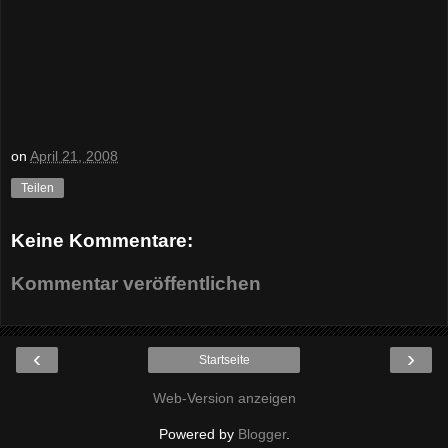
on
April 21, 2008
Teilen
Keine Kommentare:
Kommentar veröffentlichen
‹
›
Startseite
Web-Version anzeigen
Powered by
Blogger
.